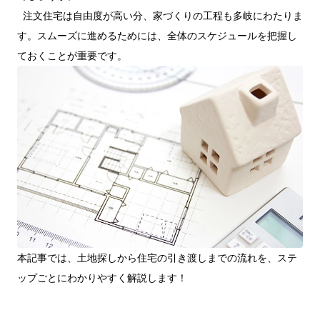
注文住宅は自由度が高い分、家づくりの工程も多岐にわたりま
す。
スムーズに進めるためには、全体のスケジュールを把握し
ておくことが重要です。
本記事では、土地探しから住宅の引き渡しまでの流れを、ステ
ップごとにわかりやすく解説します！