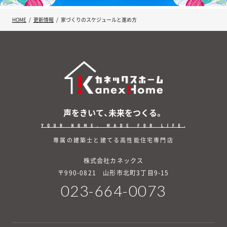
HOME
更新情報
家づくりのスケジュールと進め方
声をきいて、未来をつくる。
専属の建築士と建てる高性能住宅専門店
株式会社カネックス
〒990-0821 山形市北町3丁目9-15
023-664-0073