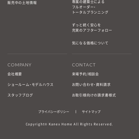
専属の建築士による
販売中の土地情報
フルオーダー・
トータルプランニング
ずっと続く安心を
充実のアフターフォロー
気になる価格について
COMPANY
CONTACT
会社概要
来場予約/相談会
ショールーム・モデルハウス
お問い合わせ・資料請求
スタッフブログ
お取引様向けの請求書様式
プライバシーポリシー
サイトマップ
Copyright© Kanex Home All Rights Reserved.