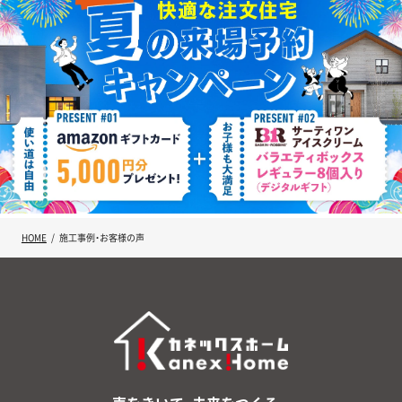
HOME
施工事例・お客様の声