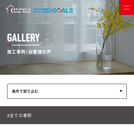
施工事例・お客様の声
条件で絞り込む
#全ての事例